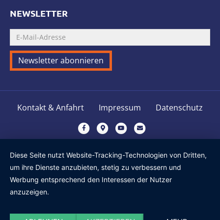
NEWSLETTER
Kontakt & Anfahrt
Impressum
Datenschutz
Facebook
Google-maps
Youtube
Email
Diese Seite nutzt Website-Tracking-Technologien von Dritten,
um ihre Dienste anzubieten, stetig zu verbessern und
Werbung entsprechend den Interessen der Nutzer
anzuzeigen.