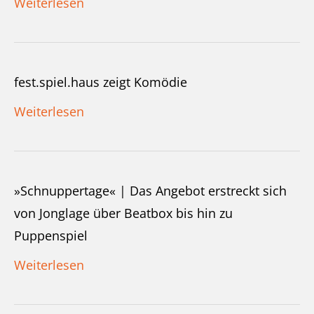
Weiterlesen
fest.spiel.haus zeigt Komödie
Weiterlesen
»Schnuppertage« | Das Angebot erstreckt sich
von Jonglage über Beatbox bis hin zu
Puppenspiel
Weiterlesen