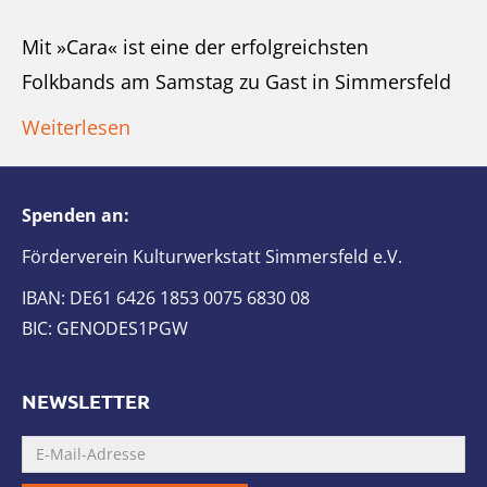
Mit »Cara« ist eine der erfolgreichsten
Folkbands am Samstag zu Gast in Simmersfeld
Weiterlesen
Spenden an:
Förderverein Kulturwerkstatt Simmersfeld e.V.
IBAN: DE61 6426 1853 0075 6830 08
BIC: GENODES1PGW
NEWSLETTER