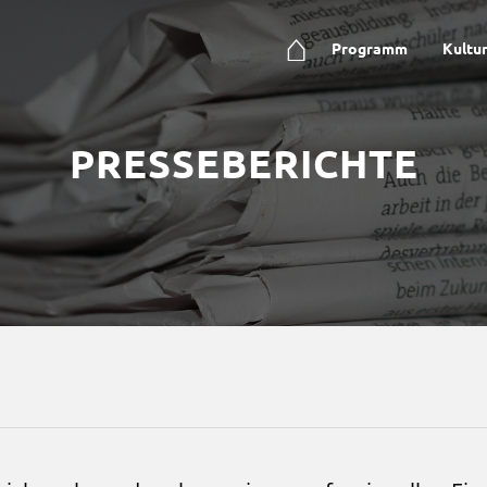
⌂
Programm
Kultu
PRESSEBERICHTE