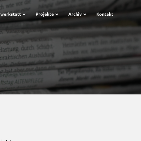
rwerkstatt
Projekte
Archiv
Kontakt