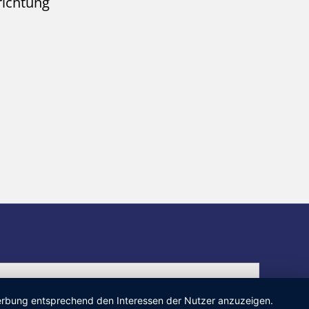
richtung
 Werbung entsprechend den Interessen der Nutzer anzuzeigen.