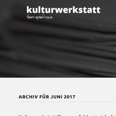
ARCHIV FÜR JUNI 2017