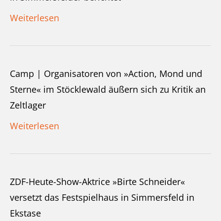
Weiterlesen
Camp | Organisatoren von »Action, Mond und
Sterne« im Stöcklewald äußern sich zu Kritik an
Zeltlager
Weiterlesen
ZDF-Heute-Show-Aktrice »Birte Schneider«
versetzt das Festspielhaus in Simmersfeld in
Ekstase