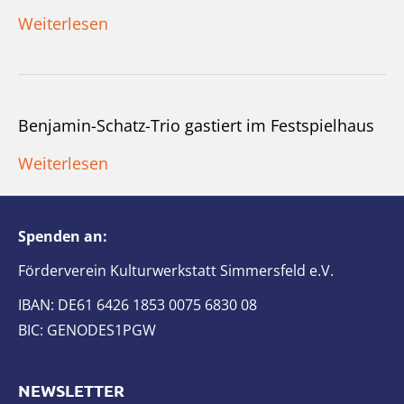
Weiterlesen
Benjamin-Schatz-Trio gastiert im Festspielhaus
Weiterlesen
Spenden an:
Förderverein Kulturwerkstatt Simmersfeld e.V.
IBAN: DE61 6426 1853 0075 6830 08
BIC: GENODES1PGW
NEWSLETTER