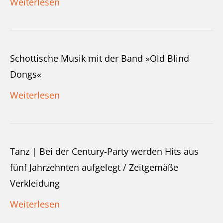
Weiterlesen
Schottische Musik mit der Band »Old Blind
Dongs«
Weiterlesen
Tanz | Bei der Century-Party werden Hits aus
fünf Jahrzehnten aufgelegt / Zeitgemäße
Verkleidung
Weiterlesen