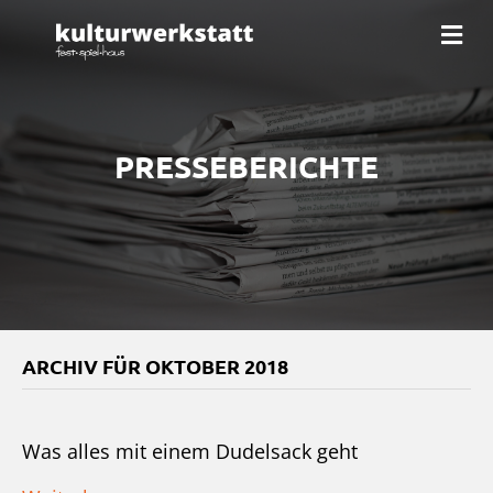
Na
PRESSEBERICHTE
ARCHIV FÜR OKTOBER 2018
Was alles mit einem Dudelsack geht