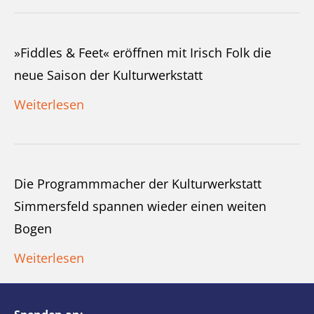
»Fiddles & Feet« eröffnen mit Irisch Folk die
neue Saison der Kulturwerkstatt
Weiterlesen
Die Programmmacher der Kulturwerkstatt
Simmersfeld spannen wieder einen weiten
Bogen
Weiterlesen