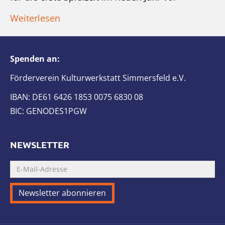
Weiterlesen
Spenden an:
Förderverein Kulturwerkstatt Simmersfeld e.V.
IBAN: DE61 6426 1853 0075 6830 08
BIC: GENODES1PGW
NEWSLETTER