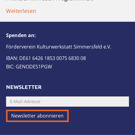
Weiterlesen
Spenden an:
Förderverein Kulturwerkstatt Simmersfeld e.V.
IBAN: DE61 6426 1853 0075 6830 08
BIC: GENODES1PGW
NEWSLETTER