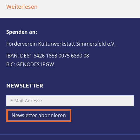
Weiterlesen
Spenden an:
Förderverein Kulturwerkstatt Simmersfeld e.V.
IBAN: DE61 6426 1853 0075 6830 08
BIC: GENODES1PGW
NEWSLETTER