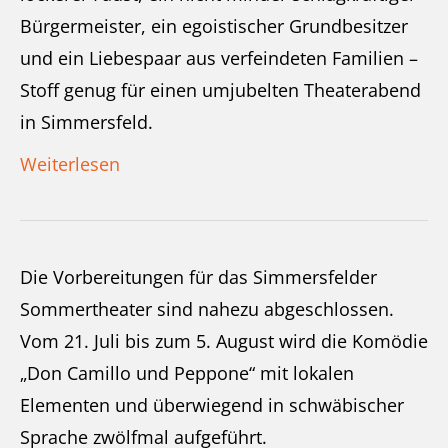
Bürgermeister, ein egoistischer Grundbesitzer
und ein Liebespaar aus verfeindeten Familien –
Stoff genug für einen umjubelten Theaterabend
in Simmersfeld.
Weiterlesen
Die Vorbereitungen für das Simmersfelder
Sommertheater sind nahezu abgeschlossen.
Vom 21. Juli bis zum 5. August wird die Komödie
„Don Camillo und Peppone“ mit lokalen
Elementen und überwiegend in schwäbischer
Sprache zwölfmal aufgeführt.