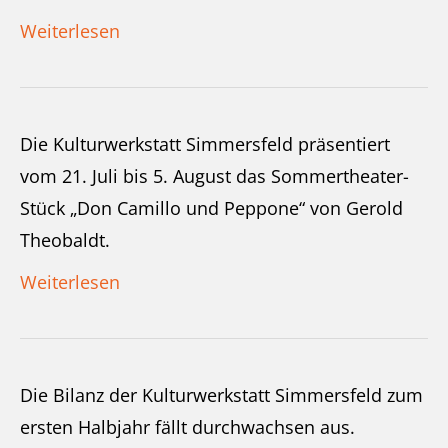
Weiterlesen
Die Kulturwerkstatt Simmersfeld präsentiert
vom 21. Juli bis 5. August das Sommertheater-
Stück „Don Camillo und Peppone“ von Gerold
Theobaldt.
Weiterlesen
Die Bilanz der Kulturwerkstatt Simmersfeld zum
ersten Halbjahr fällt durchwachsen aus.