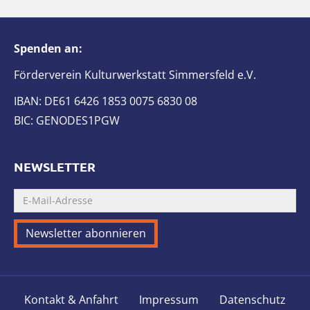
Spenden an:
Förderverein Kulturwerkstatt Simmersfeld e.V.
IBAN: DE61 6426 1853 0075 6830 08
BIC: GENODES1PGW
NEWSLETTER
Kontakt & Anfahrt
Impressum
Datenschutz