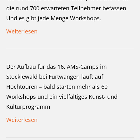
die rund 700 erwarteten Teilnehmer befassen.
Und es gibt jede Menge Workshops.
Weiterlesen
Der Aufbau für das 16. AMS-Camps im
Stöcklewald bei Furtwangen läuft auf
Hochtouren – bald starten mehr als 60
Workshops und ein vielfältiges Kunst- und
Kulturprogramm
Weiterlesen