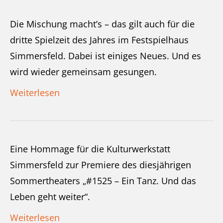
Die Mischung macht’s – das gilt auch für die
dritte Spielzeit des Jahres im Festspielhaus
Simmersfeld. Dabei ist einiges Neues. Und es
wird wieder gemeinsam gesungen.
Weiterlesen
Eine Hommage für die Kulturwerkstatt
Simmersfeld zur Premiere des diesjährigen
Sommertheaters „#1525 – Ein Tanz. Und das
Leben geht weiter“.
Weiterlesen