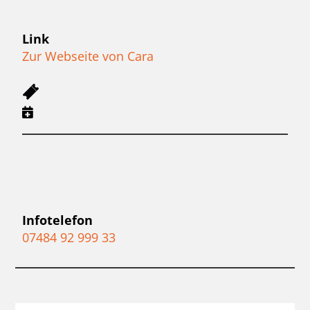
Link
Zur Webseite von Cara
Infotelefon
07484 92 999 33