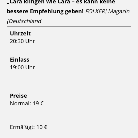
„Cara klingen wie Cara – es kann keine
bessere Empfehlung geben!
FOLKER! Magazin
(Deutschland
Uhrzeit
20:30 Uhr
Einlass
19:00 Uhr
Preise
Normal: 19 €
Ermäßigt: 10 €