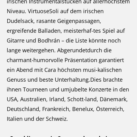
irischen Instrumentalstücken auf allerhöchstem
Niveau. VirtuoseSoli auf dem irischen
Dudelsack, rasante Geigenpassagen,
ergreifende Balladen, meisterhaf-tes Spiel auf
Gitarre und Bodhrán – die Liste könnte noch
lange weitergehen. Abgerundetdurch die
charmant-humorvolle Präsentation garantiert
ein Abend mit Cara höchsten musi-kalischen
Genuss und beste Unterhaltung.Dies brachte
ihnen Tourneen und umjubelte Konzerte in den
USA, Australien, Irland, Schott-land, Dänemark,
Deutschland, Frankreich, Benelux, Österreich,
Italien und der Schweiz.