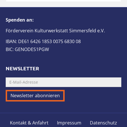
Spenden an:
Förderverein Kulturwerkstatt Simmersfeld e.V.
IBAN: DE61 6426 1853 0075 6830 08
BIC: GENODES1PGW
NEWSLETTER
Kontakt & Anfahrt
Impressum
Datenschutz