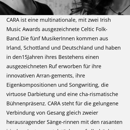
CARA ist eine multinationale, mit zwei Irish
Music Awards ausgezeichnete Celtic Folk-
Band.Die fünf MusikerInnen kommen aus
Irland, Schottland und Deutschland und haben
in den15Jahren ihres Bestehens einen
ausgezeichneten Ruf erworben für ihre
innovativen Arran-gements, ihre
Eigenkompositionen und Songwriting, die
virtuose Darbietung und eine cha-rismatische
Bühnenpräsenz. CARA steht für die gelungene
Verbindung von Gesang gleich zweier
herausragender Sänge-rinnen mit den rasanten