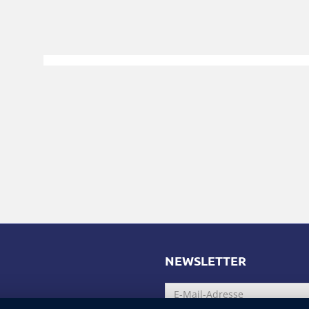
NEWSLETTER