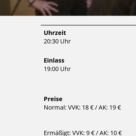
Uhrzeit
20:30 Uhr
Einlass
19:00 Uhr
Preise
Normal: VVK: 18 € / AK: 19 €
Ermäßigt: VVK: 9 € / AK: 10 €