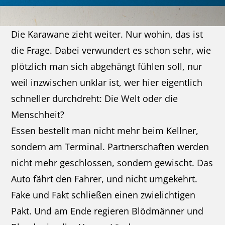
Die Karawane zieht weiter. Nur wohin, das ist
die Frage. Dabei verwundert es schon sehr, wie
plötzlich man sich abgehängt fühlen soll, nur
weil inzwischen unklar ist, wer hier eigentlich
schneller durchdreht: Die Welt oder die
Menschheit?
Essen bestellt man nicht mehr beim Kellner,
sondern am Terminal. Partnerschaften werden
nicht mehr geschlossen, sondern gewischt. Das
Auto fährt den Fahrer, und nicht umgekehrt.
Fake und Fakt schließen einen zwielichtigen
Pakt. Und am Ende regieren Blödmänner und