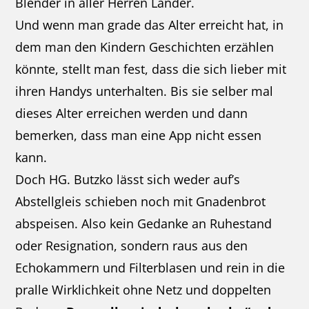
Blender in aller Herren Länder.
Und wenn man grade das Alter erreicht hat, in
dem man den Kindern Geschichten erzählen
könnte, stellt man fest, dass die sich lieber mit
ihren Handys unterhalten. Bis sie selber mal
dieses Alter erreichen werden und dann
bemerken, dass man eine App nicht essen
kann.
Doch HG. Butzko lässt sich weder auf’s
Abstellgleis schieben noch mit Gnadenbrot
abspeisen. Also kein Gedanke an Ruhestand
oder Resignation, sondern raus aus den
Echokammern und Filterblasen und rein in die
pralle Wirklichkeit ohne Netz und doppelten