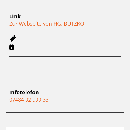
Link
Zur Webseite von HG. BUTZKO
Infotelefon
07484 92 999 33