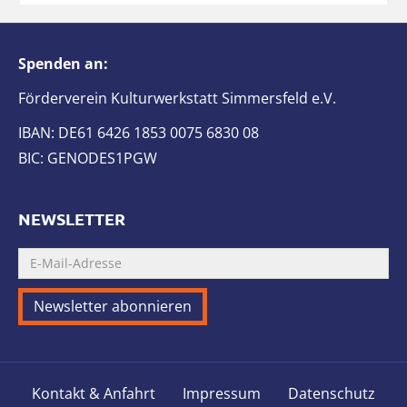
Spenden an:
Förderverein Kulturwerkstatt Simmersfeld e.V.
IBAN: DE61 6426 1853 0075 6830 08
BIC: GENODES1PGW
NEWSLETTER
Kontakt & Anfahrt
Impressum
Datenschutz