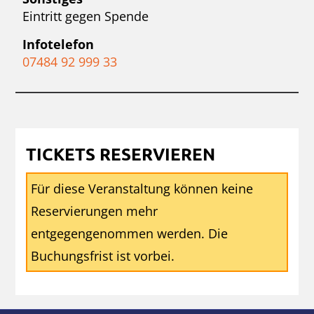
Eintritt gegen Spende
Infotelefon
07484 92 999 33
TICKETS RESERVIEREN
Für diese Veranstaltung können keine
Reservierungen mehr
entgegengenommen werden. Die
Buchungsfrist ist vorbei.