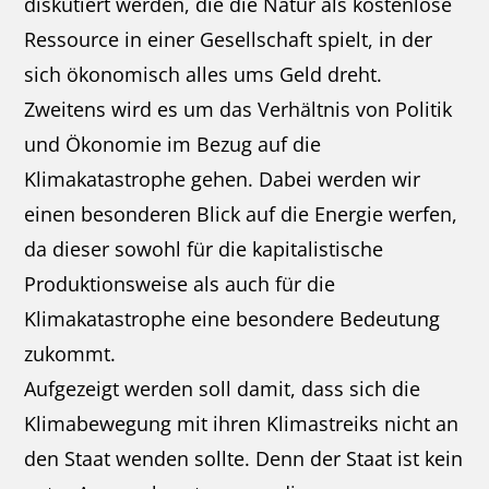
diskutiert werden, die die Natur als kostenlose
Ressource in einer Gesellschaft spielt, in der
sich ökonomisch alles ums Geld dreht.
Zweitens wird es um das Verhältnis von Politik
und Ökonomie im Bezug auf die
Klimakatastrophe gehen. Dabei werden wir
einen besonderen Blick auf die Energie werfen,
da dieser sowohl für die kapitalistische
Produktionsweise als auch für die
Klimakatastrophe eine besondere Bedeutung
zukommt.
Aufgezeigt werden soll damit, dass sich die
Klimabewegung mit ihren Klimastreiks nicht an
den Staat wenden sollte. Denn der Staat ist kein