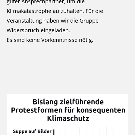
guter Ansprechpartner, um die
Klimakatastrophe aufzuhalten. Für die
Veranstaltung haben wir die Gruppe
Widerspruch eingeladen.
Es sind keine Vorkenntnisse nötig.