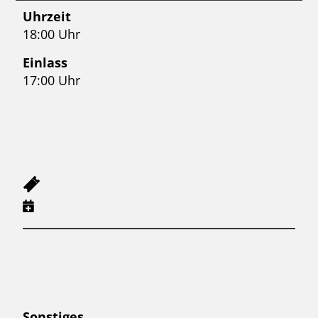
Uhrzeit
18:00 Uhr
Einlass
17:00 Uhr
Sonstiges