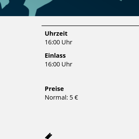
Uhrzeit
16:00 Uhr
Einlass
16:00 Uhr
Preise
Normal: 5 €