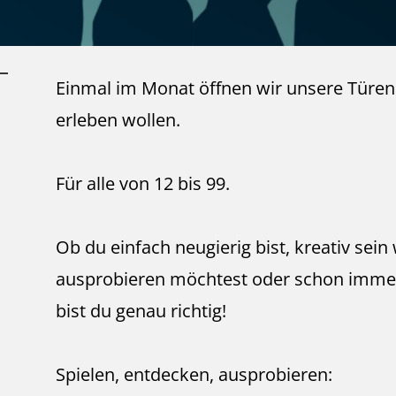
Einmal im Monat öffnen wir unsere Türen 
erleben wollen.
Für alle von 12 bis 99.
Ob du einfach neugierig bist, kreativ sein
ausprobieren möchtest oder schon immer
bist du genau richtig!
Spielen, entdecken, ausprobieren: