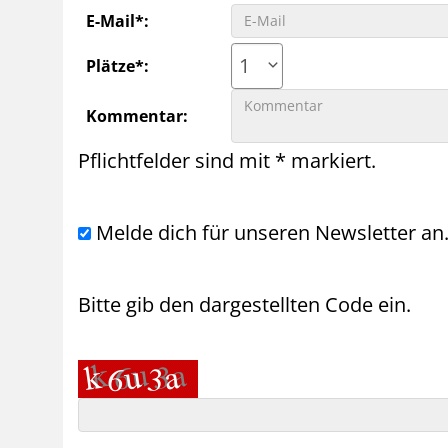
E-Mail*:
1
Plätze*:
Kommentar:
Pflichtfelder sind mit * markiert.
Melde dich für unseren Newsletter an
Bitte gib den dargestellten Code ein.