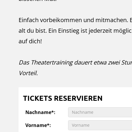
Einfach vorbeikommen und mitmachen. Ei
alt du bist. Ein Einstieg ist jederzeit mög
auf dich!
Das Theatertraining dauert etwa zwei St
Vorteil.
TICKETS RESERVIEREN
Nachname*:
Vorname*: