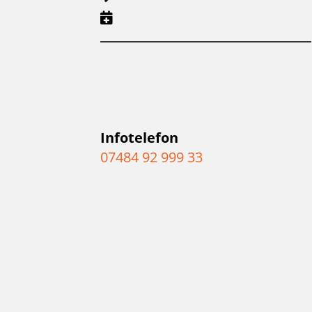
Infotelefon
07484 92 999 33