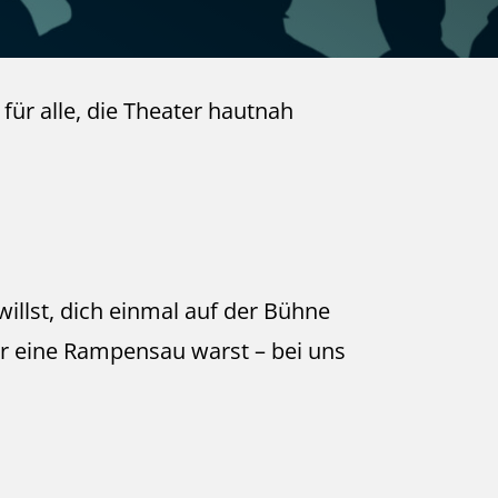
für alle, die Theater hautnah
 willst, dich einmal auf der Bühne
 eine Rampensau warst – bei uns