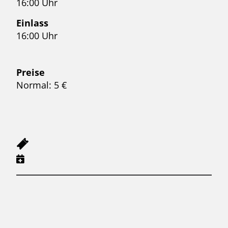
16:00 Uhr
Einlass
16:00 Uhr
Preise
Normal: 5 €