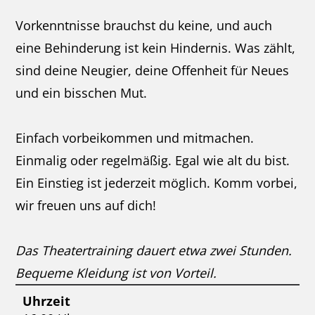
Vorkenntnisse brauchst du keine, und auch
eine Behinderung ist kein Hindernis. Was zählt,
sind deine Neugier, deine Offenheit für Neues
und ein bisschen Mut.
Einfach vorbeikommen und mitmachen.
Einmalig oder regelmäßig. Egal wie alt du bist.
Ein Einstieg ist jederzeit möglich. Komm vorbei,
wir freuen uns auf dich!
Das Theatertraining dauert etwa zwei Stunden.
Bequeme Kleidung ist von Vorteil.
Uhrzeit