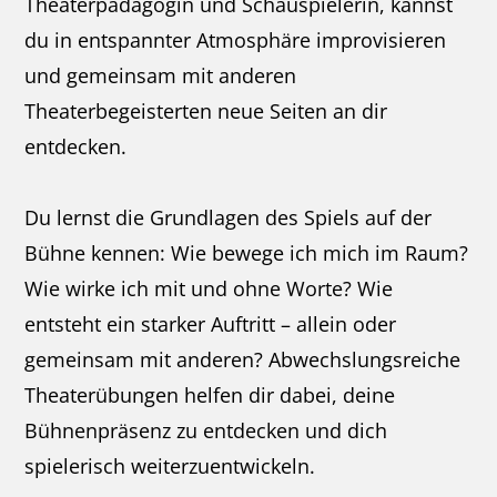
Theaterpädagogin und Schauspielerin, kannst
du in entspannter Atmosphäre improvisieren
und gemeinsam mit anderen
Theaterbegeisterten neue Seiten an dir
entdecken.
Du lernst die Grundlagen des Spiels auf der
Bühne kennen: Wie bewege ich mich im Raum?
Wie wirke ich mit und ohne Worte? Wie
entsteht ein starker Auftritt – allein oder
gemeinsam mit anderen? Abwechslungsreiche
Theaterübungen helfen dir dabei, deine
Bühnenpräsenz zu entdecken und dich
spielerisch weiterzuentwickeln.