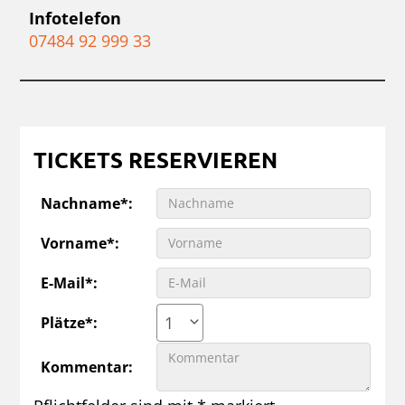
Infotelefon
07484 92 999 33
TICKETS RESERVIEREN
Nachname*:
Vorname*:
E-Mail*:
1
Plätze*:
Kommentar: