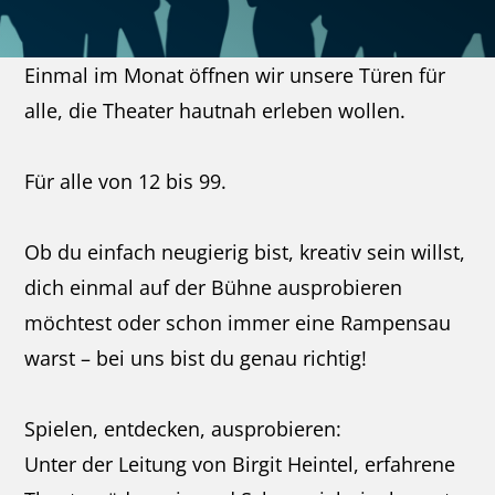
Einmal im Monat öffnen wir unsere Türen für
alle, die Theater hautnah erleben wollen.
Für alle von 12 bis 99.
Ob du einfach neugierig bist, kreativ sein willst,
dich einmal auf der Bühne ausprobieren
möchtest oder schon immer eine Rampensau
warst – bei uns bist du genau richtig!
Spielen, entdecken, ausprobieren:
Unter der Leitung von Birgit Heintel, erfahrene