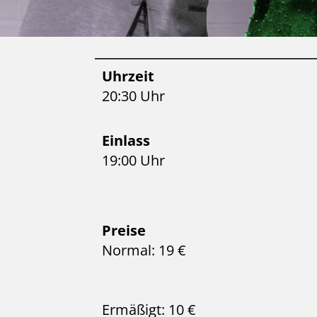
Uhrzeit
20:30 Uhr
Einlass
19:00 Uhr
Preise
Normal: 19 €
Ermäßigt: 10 €