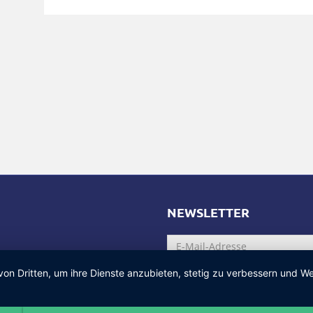
NEWSLETTER
von Dritten, um ihre Dienste anzubieten, stetig zu verbessern und