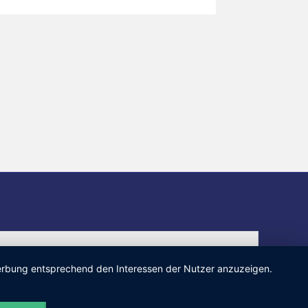
 Werbung entsprechend den Interessen der Nutzer anzuzeigen.