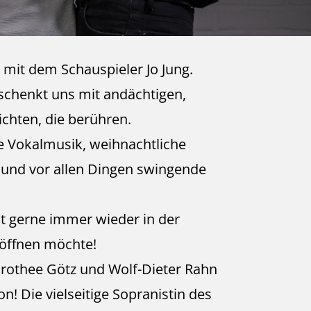
mit dem Schauspieler Jo Jung.
schenkt uns mit andächtigen,
chten, die berühren.
e Vokalmusik, weihnachtliche
 und vor allen Dingen swingende
t gerne immer wieder in der
öffnen möchte!
rothee Götz und Wolf-Dieter Rahn
! Die vielseitige Sopranistin des