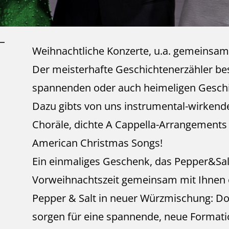
Weihnachtliche Konzerte, u.a. gemeinsam 
Der meisterhafte Geschichtenerzähler be
spannenden oder auch heimeligen Geschi
Dazu gibts von uns instrumental-wirkend
Choräle, dichte A Cappella-Arrangements
American Christmas Songs!
Ein einmaliges Geschenk, das Pepper&Sal
Vorweihnachtszeit gemeinsam mit Ihnen 
Pepper & Salt in neuer Würzmischung: Do
sorgen für eine spannende, neue Formation