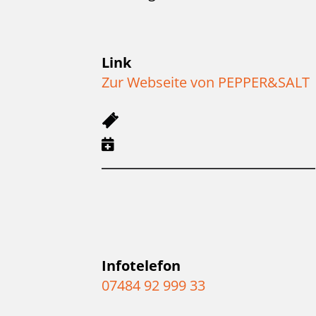
Link
Zur Webseite von PEPPER&SALT
Infotelefon
07484 92 999 33