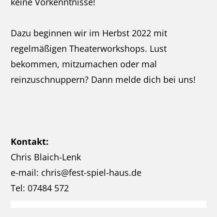
keine Vorkenntnisse!
Dazu beginnen wir im Herbst 2022 mit
regelmäßigen Theaterworkshops. Lust
bekommen, mitzumachen oder mal
reinzuschnuppern? Dann melde dich bei uns!
Kontakt:
Chris Blaich-Lenk
e-mail: chris@fest-spiel-haus.de
Tel: 07484 572