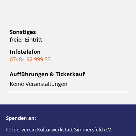
Sonstiges
freier Eintritt
Infotelefon
07484 92 999 33
Aufführungen & Ticketkauf
Keine Veranstaltungen
Spenden an:
Förderverein Kulturwerkstatt Simmersfeld e.V.