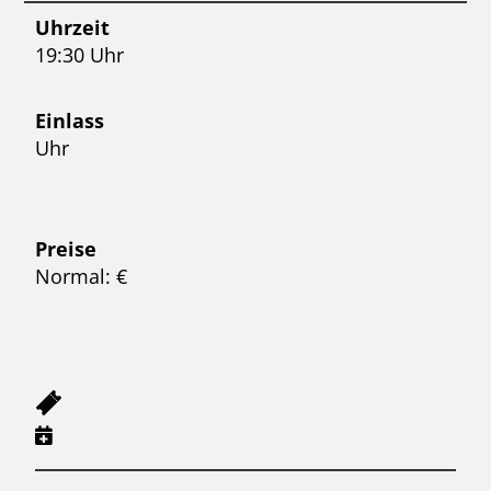
Uhrzeit
19:30 Uhr
Einlass
Uhr
Preise
Normal: €