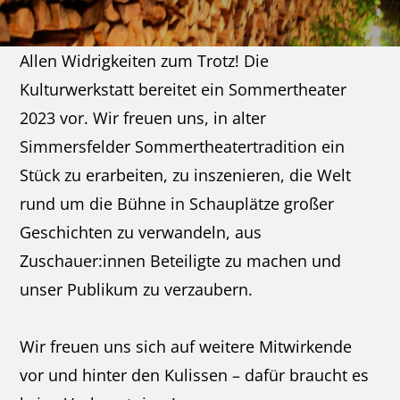
Allen Widrigkeiten zum Trotz! Die
Kulturwerkstatt bereitet ein Sommertheater
2023 vor. Wir freuen uns, in alter
Simmersfelder Sommertheatertradition ein
Stück zu erarbeiten, zu inszenieren, die Welt
rund um die Bühne in Schauplätze großer
Geschichten zu verwandeln, aus
Zuschauer:innen Beteiligte zu machen und
unser Publikum zu verzaubern.
Wir freuen uns sich auf weitere Mitwirkende
vor und hinter den Kulissen – dafür braucht es