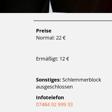
Preise
Normal: 22 €
Ermäßigt: 12 €
Sonstiges:
Schlemmerblock
ausgeschlossen
Infotelefon
07484 92 999 33