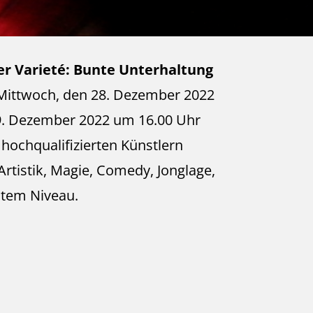
r Varieté: Bunte Unterhaltung
Mittwoch, den 28. Dezember 2022
9. Dezember 2022 um 16.00 Uhr
hochqualifizierten Künstlern
Artistik, Magie, Comedy, Jonglage,
stem Niveau.