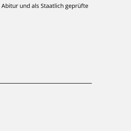
Abitur und als Staatlich geprüfte