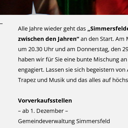
Alle Jahre wieder geht das
„Simmersfelde
zwischen den Jahren“
an den Start. Am 
um 20.30 Uhr und am Donnerstag, den 2
haben wir für Sie eine bunte Mischung an 
engagiert. Lassen sie sich begeistern von 
Trapez und Musik und das alles auf höch
Vorverkaufsstellen
– ab 1. Dezember –
Gemeindeverwaltung Simmersfeld