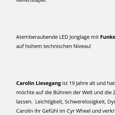
Atemberaubende LED Jonglage mit
Funke
auf hohem technischen Niveau!
Carolin Liesegang
ist 19 Jahre alt und hat
möchte auf die Bühnen der Welt und die 
lassen. Leichtigkeit, Schwerelosigkeit, D
Carolin ihr Gefühl im Cyr Wheel und verkn