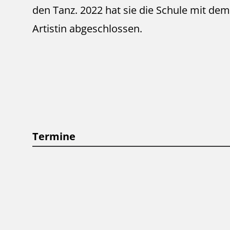
den Tanz. 2022 hat sie die Schule mit dem 
Artistin abgeschlossen.
Termine