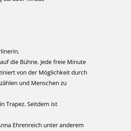
linerin.
 auf die Bühne. Jede freie Minute
iniert von der Möglichkeit durch
erzählen und Menschen zu
in Trapez. Seitdem ist
e Anna Ehrenreich unter anderem