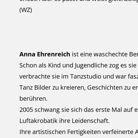
(WZ)
Anna Ehrenreich
ist eine waschechte Ber
Schon als Kind und Jugendliche zog es sie
verbrachte sie im Tanzstudio und war fasz
Tanz Bilder zu kreieren, Geschichten zu 
berühren.
2005 schwang sie sich das erste Mal auf e
Luftakrobatik ihre Leidenschaft.
Ihre artistischen Fertigkeiten verfeinert