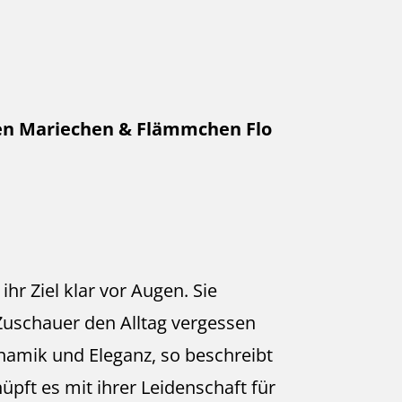
n Mariechen & Flämmchen Flo
 ihr Ziel klar vor Augen. Sie
Zuschauer den Alltag vergessen
ynamik und Eleganz, so beschreibt
üpft es mit ihrer Leidenschaft für