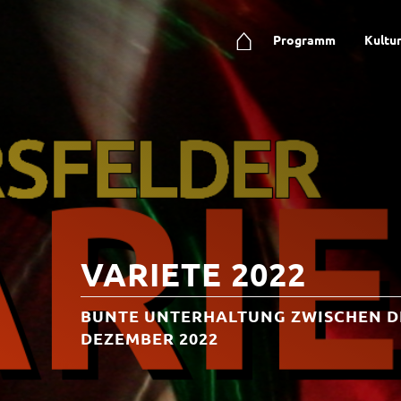
⌂
Programm
Kultu
VARIETE 2022
BUNTE UNTERHALTUNG ZWISCHEN DEN 
DEZEMBER 2022