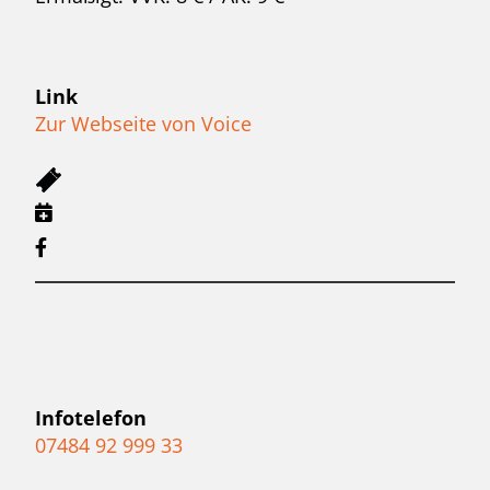
Link
Zur Webseite von Voice
Infotelefon
07484 92 999 33