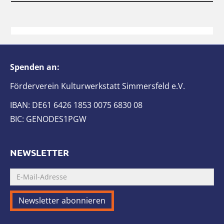
Spenden an:
Förderverein Kulturwerkstatt Simmersfeld e.V.
IBAN: DE61 6426 1853 0075 6830 08
BIC: GENODES1PGW
NEWSLETTER