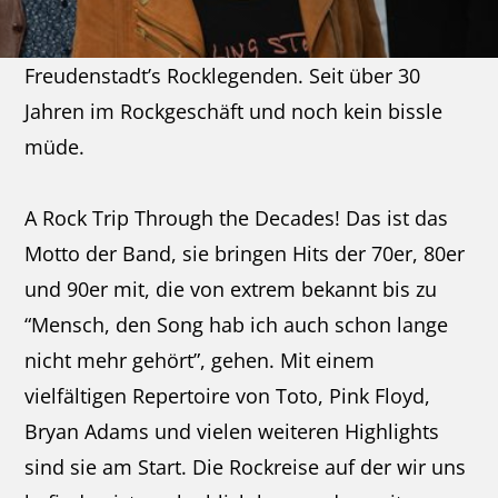
Freudenstadt’s Rocklegenden. Seit über 30
Jahren im Rockgeschäft und noch kein bissle
müde.
A Rock Trip Through the Decades! Das ist das
Motto der Band, sie bringen Hits der 70er, 80er
und 90er mit, die von extrem bekannt bis zu
“Mensch, den Song hab ich auch schon lange
nicht mehr gehört”, gehen. Mit einem
vielfältigen Repertoire von Toto, Pink Floyd,
Bryan Adams und vielen weiteren Highlights
sind sie am Start. Die Rockreise auf der wir uns