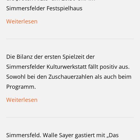
Simmersfelder Festspielhaus
Weiterlesen
Die Bilanz der ersten Spielzeit der
Simmersfelder Kulturwerkstatt fällt positiv aus.
Sowohl bei den Zuschauerzahlen als auch beim
Programm.
Weiterlesen
Simmersfeld. Walle Sayer gastiert mit „Das