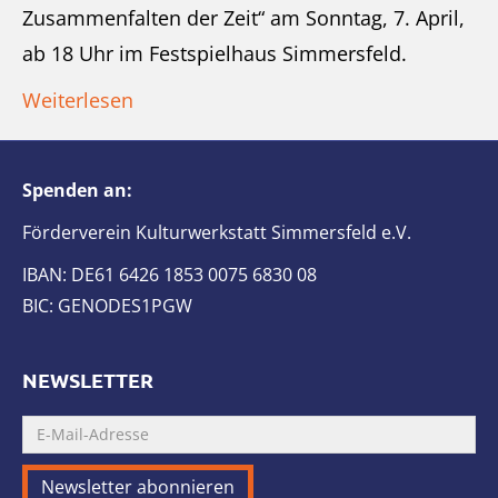
Zusammenfalten der Zeit“ am Sonntag, 7. April,
ab 18 Uhr im Festspielhaus Simmersfeld.
Weiterlesen
Spenden an:
Förderverein Kulturwerkstatt Simmersfeld e.V.
IBAN: DE61 6426 1853 0075 6830 08
BIC: GENODES1PGW
NEWSLETTER