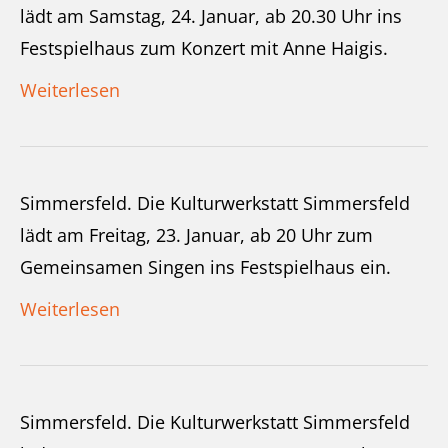
lädt am Samstag, 24. Januar, ab 20.30 Uhr ins
Festspielhaus zum Konzert mit Anne Haigis.
Weiterlesen
Simmersfeld. Die Kulturwerkstatt Simmersfeld
lädt am Freitag, 23. Januar, ab 20 Uhr zum
Gemeinsamen Singen ins Festspielhaus ein.
Weiterlesen
Simmersfeld. Die Kulturwerkstatt Simmersfeld