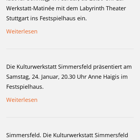
Werkstatt-Matinée mit dem Labyrinth Theater
Stuttgart ins Festspielhaus ein.
Weiterlesen
Die Kulturwerkstatt Simmersfeld präsentiert am
Samstag, 24. Januar, 20.30 Uhr Anne Haigis im
Festspielhaus.
Weiterlesen
Simmersfeld. Die Kulturwerkstatt Simmersfeld