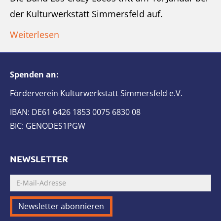
der Kulturwerkstatt Simmersfeld auf.
Weiterlesen
Spenden an:
Förderverein Kulturwerkstatt Simmersfeld e.V.
IBAN: DE61 6426 1853 0075 6830 08
BIC: GENODES1PGW
NEWSLETTER