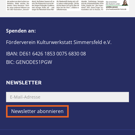
Spenden an:
Förderverein Kulturwerkstatt Simmersfeld e.V.
IBAN: DE61 6426 1853 0075 6830 08
BIC: GENODES1PGW
NEWSLETTER