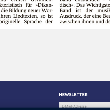
NEWSLETTER