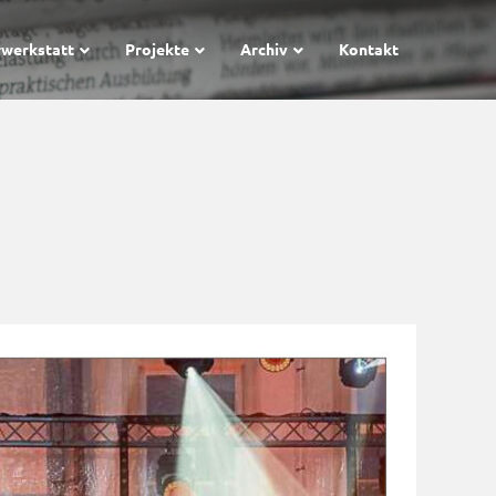
rwerkstatt
Projekte
Archiv
Kontakt