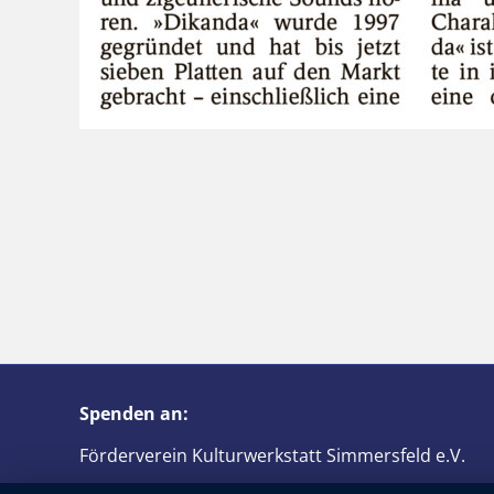
Spenden an:
Förderverein Kulturwerkstatt Simmersfeld e.V.