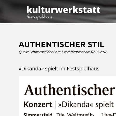
AUTHENTISCHER STIL
Quelle Schwarzwälder Bote | veröffentlicht am 07.03.2018
»Dikanda« spielt im Festspielhaus