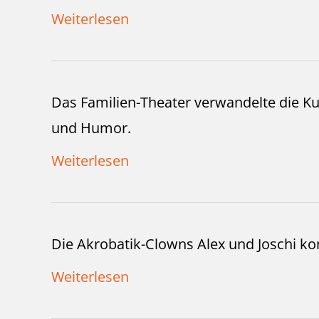
Weiterlesen
Das Familien-Theater verwandelte die Kul
und Humor.
Weiterlesen
Die Akrobatik-Clowns Alex und Joschi 
Weiterlesen