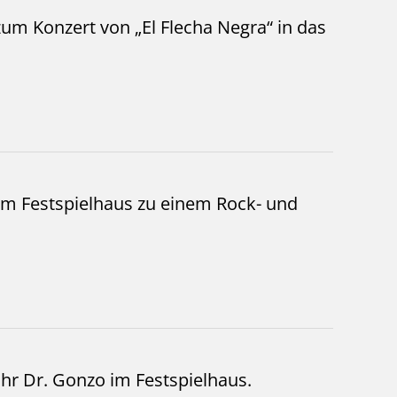
um Konzert von „El Flecha Negra“ in das
im Festspielhaus zu einem Rock- und
hr Dr. Gonzo im Festspielhaus.