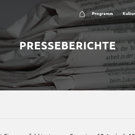
⌂
Programm
Kultu
PRESSEBERICHTE