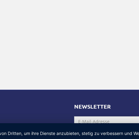
NEWSLETTER
von Dritten, um ihre Dienste anzubieten, stetig zu verbessern und