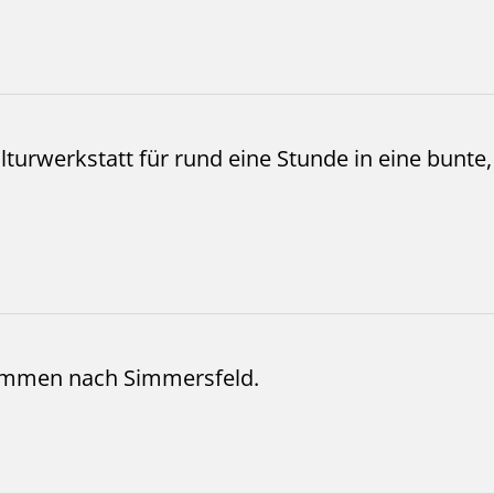
turwerkstatt für rund eine Stunde in eine bunte
kommen nach Simmersfeld.