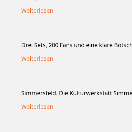
Weiterlesen
Drei Sets, 200 Fans und eine klare Botsc
Weiterlesen
Simmersfeld. Die Kulturwerkstatt Simmers
Weiterlesen