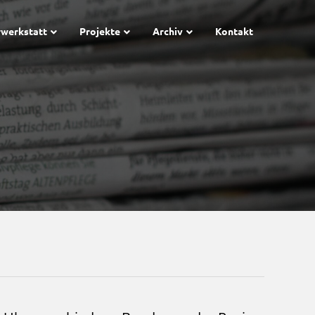
rwerkstatt
Projekte
Archiv
Kontakt