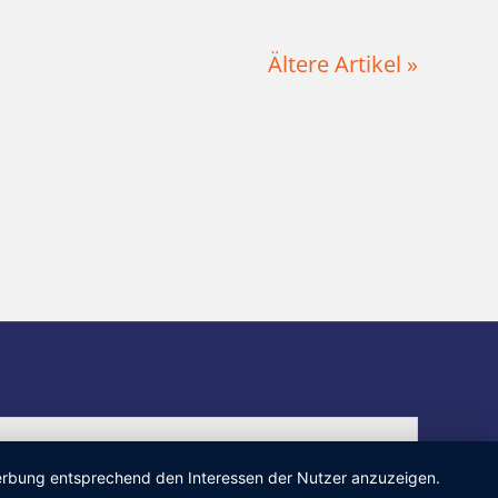
Ältere Artikel »
 Werbung entsprechend den Interessen der Nutzer anzuzeigen.