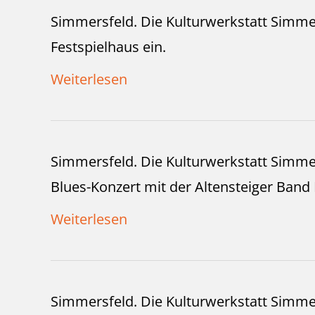
Simmersfeld. Die Kulturwerkstatt Simmer
Festspielhaus ein.
Weiterlesen
Simmersfeld. Die Kulturwerkstatt Simme
Blues-Konzert mit der Altensteiger Band 
Weiterlesen
Simmersfeld. Die Kulturwerkstatt Simmer