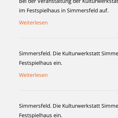
Bei der Veranstaltung der Kulturwerksta
im Festspielhaus in Simmersfeld auf.
Weiterlesen
Simmersfeld. Die Kulturwerkstatt Simmer
Festspielhaus ein.
Weiterlesen
Simmersfeld. Die Kulturwerkstatt Simmer
Festspielhaus ein.