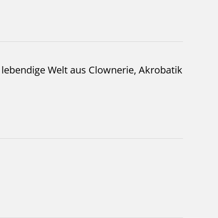
, lebendige Welt aus Clownerie, Akrobatik