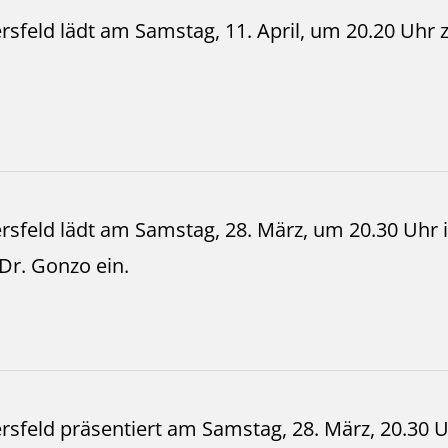
sfeld lädt am Samstag, 11. April, um 20.20 Uhr z
rsfeld lädt am Samstag, 28. März, um 20.30 Uhr 
Dr. Gonzo ein.
sfeld präsentiert am Samstag, 28. März, 20.30 U