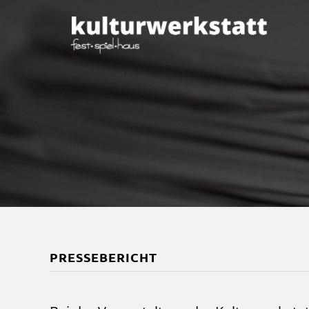
PRESSEBERICHT