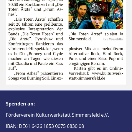
Spenden an:
Förderverein Kulturwerkstatt Simmersfeld e.V.
IBAN: DE61 6426 1853 0075 6830 08