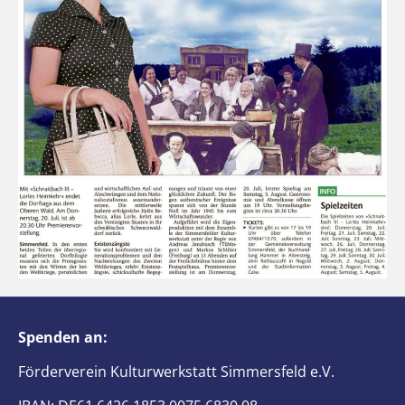
Spenden an:
Förderverein Kulturwerkstatt Simmersfeld e.V.