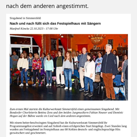
nach dem anderen angestimmt.