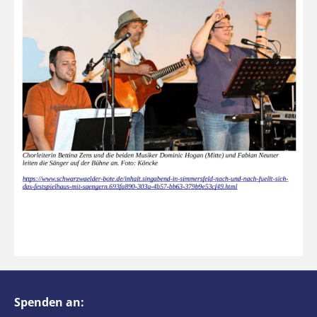
Spenden an: