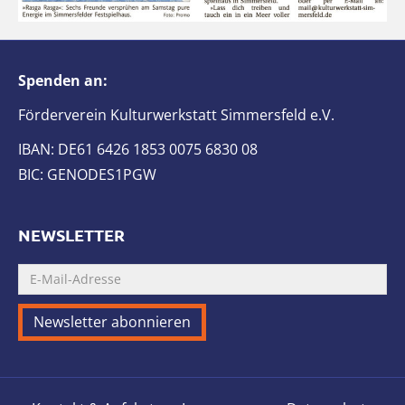
Spenden an:
Förderverein Kulturwerkstatt Simmersfeld e.V.
IBAN: DE61 6426 1853 0075 6830 08
BIC: GENODES1PGW
NEWSLETTER