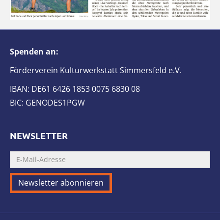
Spenden an:
Förderverein Kulturwerkstatt Simmersfeld e.V.
IBAN: DE61 6426 1853 0075 6830 08
BIC: GENODES1PGW
NEWSLETTER