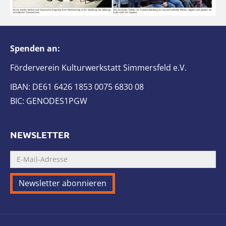
Spenden an:
Förderverein Kulturwerkstatt Simmersfeld e.V.
IBAN: DE61 6426 1853 0075 6830 08
BIC: GENODES1PGW
NEWSLETTER