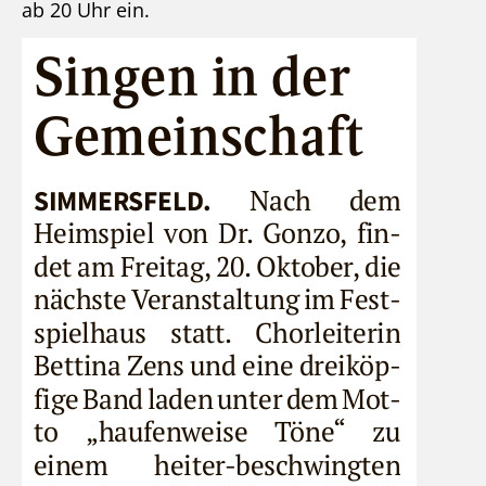
ab 20 Uhr ein.