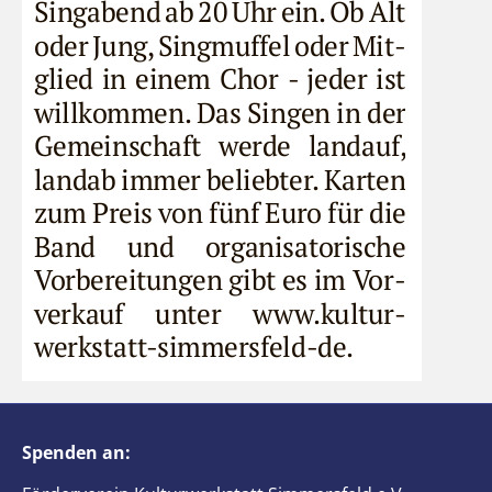
Spenden an: