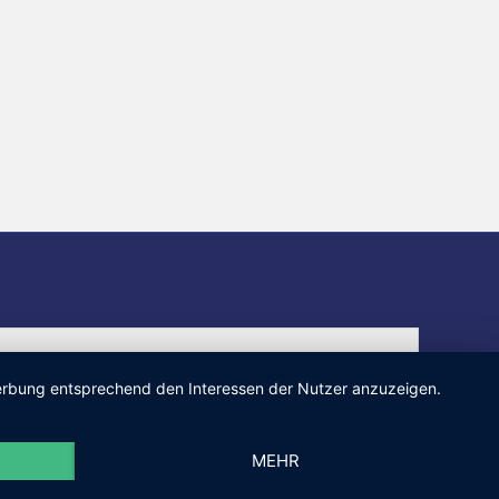
 Werbung entsprechend den Interessen der Nutzer anzuzeigen.
MEHR