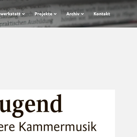
rwerkstatt
Projekte
Archiv
Kontakt