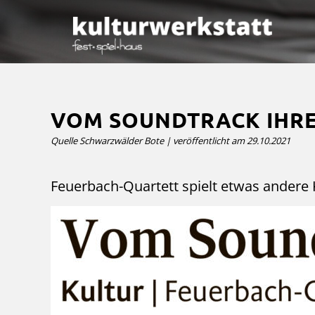
VOM SOUNDTRACK IHR
Quelle Schwarzwälder Bote | veröffentlicht am 29.10.2021
Feuerbach-Quartett spielt etwas ande